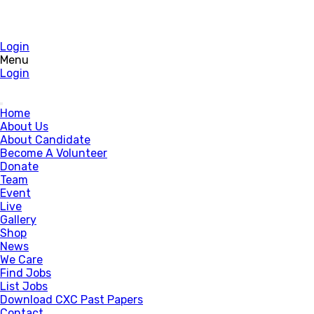
Login
Menu
Login
Home
About Us
About Candidate
Become A Volunteer
Donate
Team
Event
Live
Gallery
Shop
News
We Care
Find Jobs
List Jobs
Download CXC Past Papers
Contact