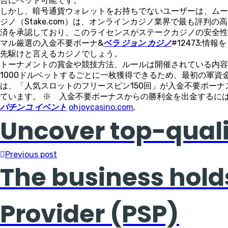
合にベット可能です。
しかし、暗号通貨ウォレットをお持ちでないユーザーは、ムーン
ジノ（Stake.com）は、オンラインカジノ業界で最も評判
済を承認しており、このライセンスがステークカジノの安全性
マル厳選の入金不要ボーナ&
ベラ ジョン カジノ
#12473;
先駆けと言えるカジノでしょう。
トーナメントの賞金や競技方法、ルールは開催されている内容
1000ドルベットするごとに一枚獲得できるため、最初の軍資金
は、「人気スロットのフリースピン150回」が入金不要ボーナ
ています。 ※ 入金不要ボーナスからの勝利金を出金するには
パチンコ イベント
ohjoycasino.com
,
Uncover top-quali
Previous post
The business hold
Provider (PSP)