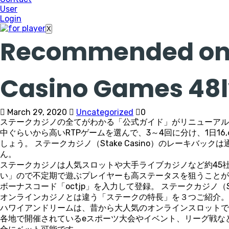
User
Login
X
Recommended onli
Casino Games 48l
March 29, 2020
Uncategorized
0
ステークカジノの全てがわかる「公式ガイド」がリニューアル
中ぐらいから高いRTPゲームを選んで、3～4回に分け、1日16
しょう。 ステークカジノ（Stake Casino）のレーキバッ
ん。
ステークカジノは人気スロットや大手ライブカジノなど約45社
い」ので不定期で遊ぶプレイヤーも高ステータスを狙うことが
ボーナスコード「octjp」を入力して登録。 ステークカジノ（
オンラインカジノとは違う「ステークの特長」を３つご紹介。
ハワイアンドリームは、昔から大人気のオンラインスロットで
各地で開催されているeスポーツ大会やイベント、リーグ戦な