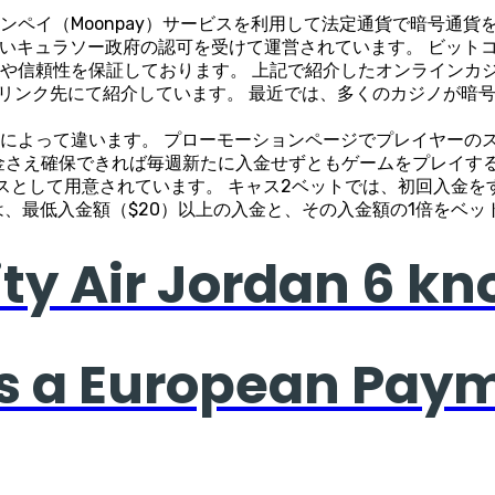
ペイ（Moonpay）サービスを利用して法定通貨で暗号通貨
の高いキュラソー政府の認可を受けて運営されています。 ビット
や信頼性を保証しております。 上記で紹介したオンラインカ
情報をリンク先にて紹介しています。 最近では、多くのカジノが
によって違います。 プローモーションページでプレイヤーのス
さえ確保できれば毎週新たに入金せずともゲームをプレイするだけで
スとして用意されています。 キャス2ベットでは、初回入金をす
、最低入金額（$20）以上の入金と、その入金額の1倍をベッ
ty Air Jordan 6 kn
s a European Paym