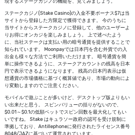
現するステークカジノの機能を、見てみましょう。
ステークカジノ(Stake Casino)の入金不要ボーナス$7は当
サイトから登録した方限定で獲得できます。 今のうちに
当サイトからステークカジノに登録して、他のユーザーよ
りお得にオンカジを楽しみましょう。 上で述べたよう
に、当社ステークは支払い用の暗号通貨を提供することで
知られています。 Moonpayでは日本円を含む外貨での入
出金も様々な方法でご利用いただけます。 暗号通貨を簡
単に操作できるように、ステークアカウントの残高を日本
円で表示できるようになります。 残高の日本円表示は仮
想通貨の市場価格に基づく概算値であり、市場の動向によ
り変動しますのでご注意ください。
モバイルで遊ぶことが多いけど、デスクトップ版よりもい
い出来だと思う。 スピンバリューの括りがないので、
$0.01～$0.1の低額ベットでスピン回数を最大化してもい
いですね。 Stake はキュラソー政府の認可を受け規制に
準拠しており、Antillephoneに発行されたライセンス番号
8048/JAZに基づいて運営されています。