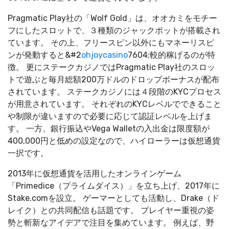
Pragmatic Play社の「Wolf Gold」は、オオカミをモチー
フにしたスロットで、３種類のジャックポットが搭載され
ています。 その上、フリースピン以外にもマネーリスピ
ンが発動すると&#2
ohjoycasino
7604;較的稼げるのが特
徴。 更にステークカジノではPragmatic Play社のスロッ
トで遊ぶと毎月総額200万ドルのドロップボーナスが配布
されています。 ステークカジノには４段階のKYCプロセス
が用意されています。 それぞれのKYCレベルでできること
や制限が違いますので必要に応じて認証レベルを上げま
す。 一方、銀行振込やVega Walletの入出金は限度額が
400,000円と低めの設定なので、ハイローラーは仮想通貨
一択です。
2013年に仮想通貨を活用したオンラインゲーム
「Primedice（プライムダイス）」を立ち上げ、2017年に
Stake.comを設立。 ゲーマーとしても活動し、Drake（ド
レイク）との共同配信も話題です。 プレイヤー重視の姿
勢と斬新なアイデアで注目を集めています。 例えば、野