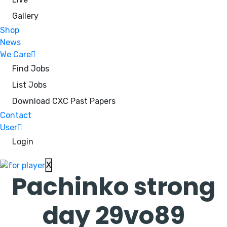
Gallery
Shop
News
We Care
Find Jobs
List Jobs
Download CXC Past Papers
Contact
User
Login
X
Pachinko strong
day 29vo89