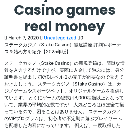
Casino games
real money
March 7, 2020
Uncategorized
0
ステークカジノ（Stake Casino）徹底講座 評判やボーナ
ス＆始め方を紹介【2025年版】
ステークカジノ（Stake Casino）の新規登録は、簡単な情
報を入力するだけですが、実際に入金して遊ぶには、身分
証明書を提出してKYCレベル２の完了が必要なので覚えて
おきましょう。 ステークカジノ（Stake Casino）は、カ
ジノゲームやスポーツベット、オリジナルゲームを提供し
ています。 とくにゲームの総数は3,000種類以上となって
いて、業界の平均的な数ですが、人気どころはほぼ全て揃
っているので、困ることはありません。 ステークカジノ
のVIPプログラムは、初心者や不定期に遊ぶプレイヤーへ
も配慮した内容になっています。 例えば、一度取得した