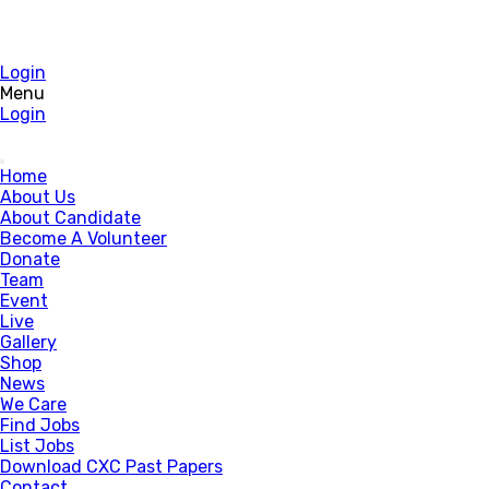
Login
Menu
Login
Home
About Us
About Candidate
Become A Volunteer
Donate
Team
Event
Live
Gallery
Shop
News
We Care
Find Jobs
List Jobs
Download CXC Past Papers
Contact