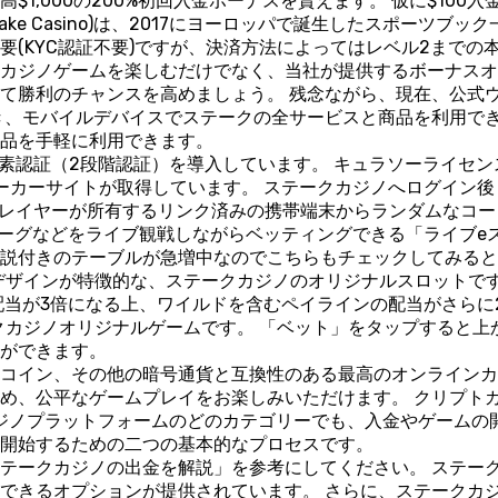
,000の200%初回入金ボーナスを貰えます。 仮に$100入
ake Casino)は、2017にヨーロッパで誕生したスポーツブ
(KYC認証不要)ですが、決済方法によってはレベル2までの
カジノゲームを楽しむだけでなく、当社が提供するボーナスオ
て勝利のチャンスを高めましょう。 残念ながら、現在、公式
き、モバイルデバイスでステークの全サービスと商品を利用でき
品を手軽に利用できます。
2要素認証（2段階認証）を導入しています。 キュラソーライ
ーカーサイトが取得しています。 ステークカジノへログイン
プレイヤーが所有するリンク済みの携帯端末からランダムなコ
リーグなどをライブ観戦しながらベッティングできる「ライブe
説付きのテーブルが急増中なのでこちらもチェックしてみると
ールなデザインが特徴的な、ステークカジノのオリジナルスロット
は配当が3倍になる上、ワイルドを含むペイラインの配当がさら
ークカジノオリジナルゲームです。 「ベット」をタップすると
ができます。
コイン、その他の暗号通貨と互換性のある最高のオンラインカ
め、公平なゲームプレイをお楽しみいただけます。 クリプト
ジノプラットフォームのどのカテゴリーでも、入金やゲームの開始
開始するための二つの基本的なプロセスです。
テークカジノの出金を解説」を参考にしてください。 ステー
できるオプションが提供されています。 さらに、ステークカ