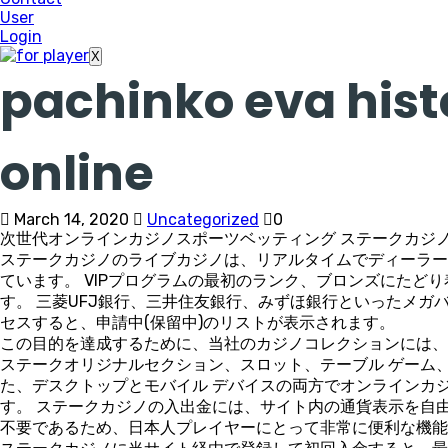
User
Login
X
pachinko eva hist
online
March 14, 2020
Uncategorized
0
次世代オンラインカジノスポーツベッティング ステークカジ
ステークカジノのライブカジノは、リアルタイムでディーラー
ています。 VIPプログラムの最初のランク、ブロンズにたどり
す。 三菱UFJ銀行、三井住友銀行、みずほ銀行といったメガ
セスすると、申請中(保留中)のリストが表示されます。
この目的を達成するために、当社のカジノコレクションには、最
ステークオリジナルセクション、スロット、テーブル ゲーム
た、デスクトップとモバイル デバイスの両方でオンラインカ
す。 ステークカジノの入出金には、サイト内の通貨表示を自
不要であるため、日本人プレイヤーにとって非常に便利な機能