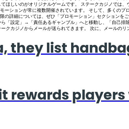
してほしいのがオリジナルゲームです。 ステークカジノでは、
モーションが常に複数開催されています。 そして、多くのプ
限の詳細については、ぜひ「プロモーション」セクションをご
ら「設定」→「責任あるギャンブル」へと移動し、「自己排除」
テークカジノからメールが送られてきます。 次に、メールのリ
, they list handbag
t rewards players