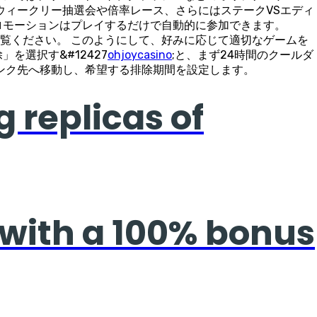
ウィークリー抽選会や倍率レース、さらにはステークVSエディ
ロモーションはプレイするだけで自動的に参加できます。
覧ください。 このようにして、好みに応じて適切なゲームを
を選択す&#12427
ohjoycasino
;と、まず24時間のクールダ
ンク先へ移動し、希望する排除期間を設定します。
 replicas of
 with a 100% bonus