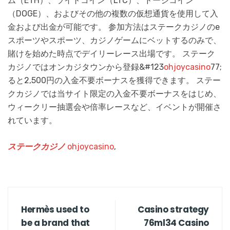
ム（ETH）、ライトコイン（LTC）、ドージコイン
（DOGE）、およびその他の複数の仮想通貨を使用して入
金および出金が可能です。 参加方法はステークカジノのe
スポーツやスポーツ、カジノゲームにベットするのみで、
賭けを始めた時点でデイリーレース出場です。 ステーク
カジノではオンカジタウンから登録&#123
ohjoycasino
77;
ると2,500円の入金不要ボーナスを獲得できます。 ステー
クカジノでは当サイト限定の入金不要ボーナスをはじめ、
ウィークリー抽選会や倍率レースなど、イベントが開催さ
れています。
ステークカジノ
ohjoycasino
,
Hermès used to
Casino strategy
be a brand that
76ml34 Casino