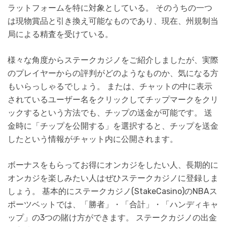
ラットフォームを特に対象としている。 そのうちの一つ
は現物賞品と引き換え可能なものであり、現在、州規制当
局による精査を受けている。
様々な角度からステークカジノをご紹介しましたが、実際
のプレイヤーからの評判がどのようなものか、気になる方
もいらっしゃるでしょう。 または、チャットの中に表示
されているユーザー名をクリックしてチップマークをクリ
ックするという方法でも、チップの送金が可能です。 送
金時に「チップを公開する」を選択すると、チップを送金
したという情報がチャット内に公開されます。
ボーナスをもらってお得にオンカジをしたい人、長期的に
オンカジを楽しみたい人はぜひステークカジノに登録しま
しょう。 基本的にステークカジノ(StakeCasino)のNBAス
ポーツベットでは、「勝者」・「合計」・「ハンディキャ
ップ」の3つの賭け方ができます。 ステークカジノの出金