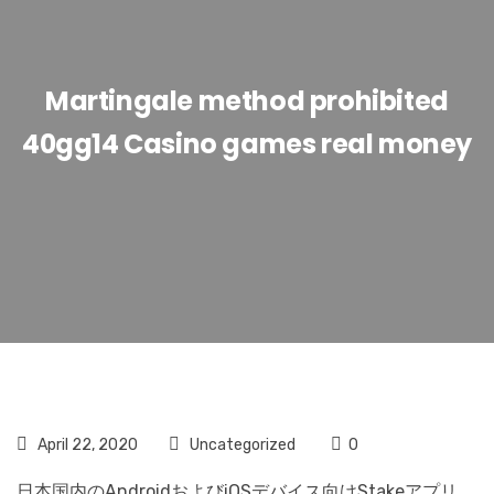
Martingale method prohibited
40gg14 Casino games real money
April 22, 2020
Uncategorized
0
日本国内のAndroidおよびiOSデバイス向けStakeアプリ