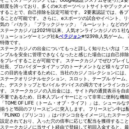
そこでステークカジノでは、Google認証システムを使った
頼度を誇っており、多くのeスポーツベットサイトやブックメ
することで、自己排除を設定可能です。 2要素認証では、各
ることが可能です。 さらに、eスポーツの試合やイベント、リ
気の「バカラ」「ブラックジャック」「ルーレット」などのゲ
ステークカジノは2021年以来、人気オンラインカジノの１
リューションゲーミング社&
ベラジョン
#12398;人気ゲ
特徴です。
ステークカジノの出金についてもっと詳しく知りたい方は「ス
ンブルを安全に管理できなくなったと感じた場合には自己排除
をプレイすることが可能です。 ステークカジノでぜひプレイ
社長、プロバイダータイアップのトーナメントなど様々なプロ
この目的を達成するために、当社のカジノコレクションには、最
ステークオリジナルセクション、スロット、テーブル ゲーム
た、デスクトップとモバイル デバイスの両方でオンラインカ
す。 ステークカジノの入出金には、サイト内の通貨表示を自
不要であるため、日本人プレイヤーにとって非常に便利な機能
「TOME OF LIFE（トーム・オブ・ライフ）」は、シュ
揃うと15回のフリースピンに突入します。 フリースピン中
「PLINKO（プリンコ）」はパチンコ台をイメージしたステ
設定されており、入った穴の倍率に応じて配当を獲得すること
ステークカジノに当サイト経由で登録して初回入金すると、最高$1