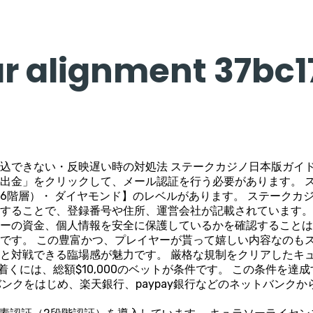
ar alignment 37bc1
きない・反映遅い時の対処法 ステークカジノ日本版ガイド公式【
出金」をクリックして、メール認証を行う必要があります。 ス
6階層）・ ダイヤモンド】のレベルがあります。 ステークカ
することで、登録番号や住所、運営会社が記載されています。
ーの資金、個人情報を安全に保護しているかを確認することは重
です。 この豊富かつ、プレイヤーが貰って嬉しい内容なのも
と対戦できる臨場感が魅力です。 厳格な規制をクリアしたキ
着くには、総額$10,000のベットが条件です。 この条件を
バンクをはじめ、楽天銀行、paypay銀行などのネットバンク