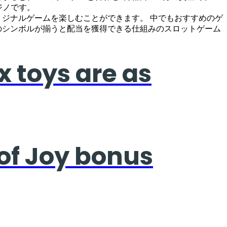
カジノです。
ジナルゲームを楽しむことができます。 中でもおすすめのゲ
に3つ以上のシンボルが揃うと配当を獲得できる仕組みのスロットゲーム
x toys are as
 of Joy bonus