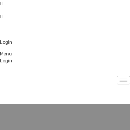
Login
Menu
Login