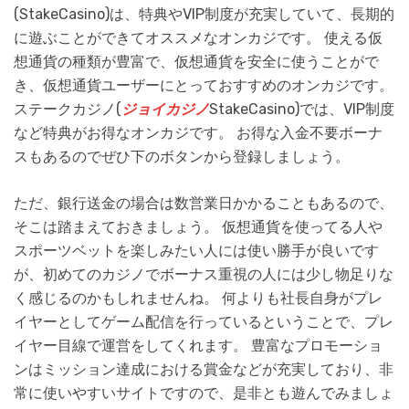
(StakeCasino)は、特典やVIP制度が充実していて、長期的
に遊ぶことができてオススメなオンカジです。 使える仮
想通貨の種類が豊富で、仮想通貨を安全に使うことがで
き、仮想通貨ユーザーにとっておすすめのオンカジです。
ステークカジノ(
ジョイカジノ
StakeCasino)では、VIP制度
など特典がお得なオンカジです。 お得な入金不要ボーナ
スもあるのでぜひ下のボタンから登録しましょう。
ただ、銀行送金の場合は数営業日かかることもあるので、
そこは踏まえておきましょう。 仮想通貨を使ってる人や
スポーツベットを楽しみたい人には使い勝手が良いです
が、初めてのカジノでボーナス重視の人には少し物足りな
く感じるのかもしれませんね。 何よりも社長自身がプレ
イヤーとしてゲーム配信を行っているということで、プレ
イヤー目線で運営をしてくれます。 豊富なプロモーショ
ンはミッション達成における賞金などが充実しており、非
常に使いやすいサイトですので、是非とも遊んでみましょ