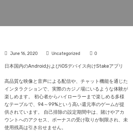
June 16, 2020
Uncategorized
0
日本国内のAndroidおよびiOSデバイス向けStakeアプリ
高品質な映像と音声による配信や、チャット機能を通じた
インタラクションで、実際のカジノ場にいるような体験が
楽しめます。 初心者からハイローラーまで楽しめる多様
なテーブルで、94～99%という高い還元率のゲームが提
供されています。 自己排除の設定期間中は、賭けやアカ
ウントへのアクセス、ボーナスの受け取りが制限され、未
使用残高は引き出せません。