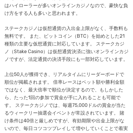
はハイローラーが多いオンラインカジノなので、豪快な負
け方をする人も多いと思われます。
ステークカジノは仮想通貨の入出金上限がなく、手数料も
無料です。 また、ビットコイン（BTC）を始めとした21
種類の主要な仮想通貨に対応しています。 ステークカジ
ノ（Stake Casino）は仮想通貨決済に強いオンラインカジ
ノですが、法定通貨の決済手段にも一部対応しています。
上位50人が獲得でき、リアルタイムにリーダーボードで
順位が掲載されます。 倍率レースはベット額や勝利金額
ではなく、最大倍率で順位が決定するので、もしかした
ら、たった1回の参加で賞金が手に入れることも可能で
す。 ステークカジノでは、毎週75,000ドルの賞金が当た
るウィークリー抽選会イベントが常設されています。 賭
け条件は40倍と厳しめですが、有効期限や出金上限がな
いので、毎日コツコツプレイして増やしていくことで着実