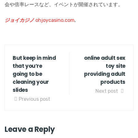
会や倍率レースなど、イベントが開催されています。
ohjoycasino.com
,
ジョイカジノ
But keep in mind
online adult sex
that you’re
toy site
going to be
providing adult
cleaning your
products
slides
Next post
Previous post
Leave a Reply