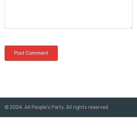
© 2024, All People's Party. All rights reserved