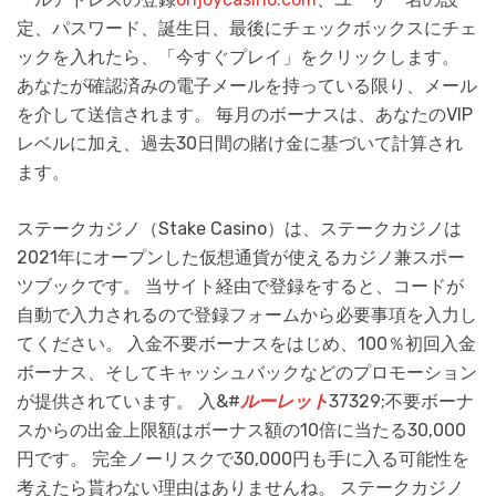
定、パスワード、誕生日、最後にチェックボックスにチェ
ックを入れたら、「今すぐプレイ」をクリックします。
あなたが確認済みの電子メールを持っている限り、メール
を介して送信されます。 毎月のボーナスは、あなたのVIP
レベルに加え、過去30日間の賭け金に基づいて計算され
ます。
ステークカジノ（Stake Casino）は、ステークカジノは
2021年にオープンした仮想通貨が使えるカジノ兼スポー
ツブックです。 当サイト経由で登録をすると、コードが
自動で入力されるので登録フォームから必要事項を入力し
てください。 入金不要ボーナスをはじめ、100％初回入金
ボーナス、そしてキャッシュバックなどのプロモーション
が提供されています。 入&#
37329;不要ボーナ
ルーレット
スからの出金上限額はボーナス額の10倍に当たる30,000
円です。 完全ノーリスクで30,000円も手に入る可能性を
考えたら貰わない理由はありませんね。 ステークカジノ