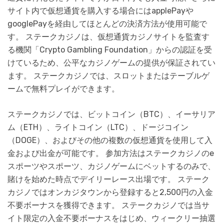
サイト内で仮想通貨を購入する場合にはapplePayや
googlePayを経由してほとんどの決済方法が使用可能で
す。 ステークカジノは、仮想通貨カジノサイトを監査す
る機関「Crypto Gambling Foundation」からの認証を受
けているため、公平なカジノゲームの提供が保証されてい
ます。 ステークカジノでは、スロットまたはテーブルゲ
ームで無料プレイができます。
ステークカジノでは、ビットコイン（BTC）、イーサリア
ム（ETH）、ライトコイン（LTC）、ドージコイン
（DOGE）、およびその他の複数の仮想通貨を使用して入
金および出金が可能です。 参加方法はステークカジノのe
スポーツやスポーツ、カジノゲームにベットするのみで、
賭けを始めた時点でデイリーレース出場です。 ステーク
カジノではオンカジタウンから登録すると2,500円の入金
不要ボーナスを獲得できます。 ステークカジノでは当サ
イト限定の入金不要ボーナスをはじめ、ウィークリー抽選